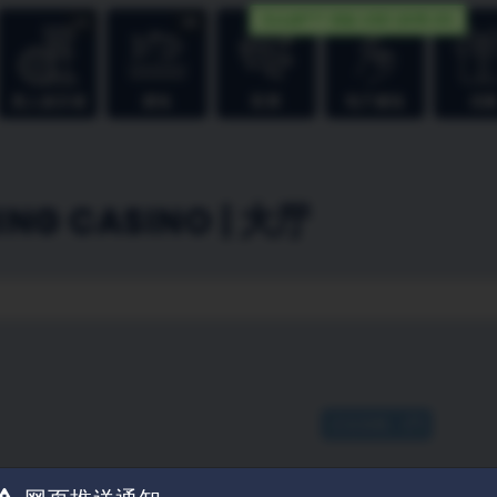
JXD* 存款 USD 790.00
14
08
02
16
真人娱乐城
捕鱼
彩票
电子赌场
优
NG CASINO | 大厅
正在加载...