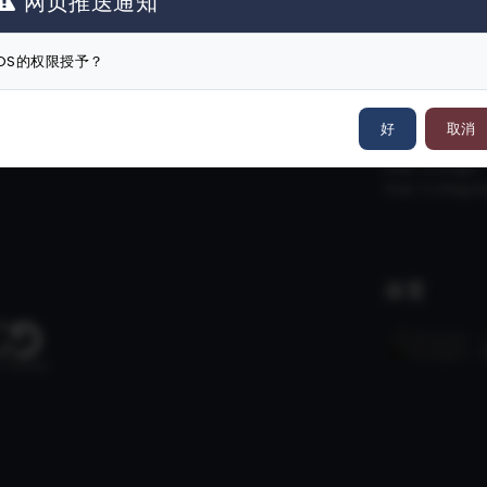
网页推送通知
信息中心
IOS的权限授予？
适用于不同设备的
How to Withd
How to add B
好
取消
How to Deposi
How To Login
How To Regist
体育