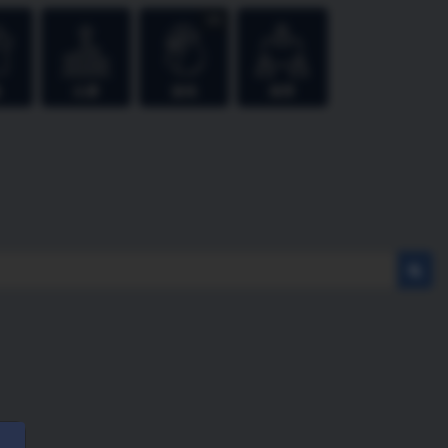
03
惠
比赛
游戏
推荐