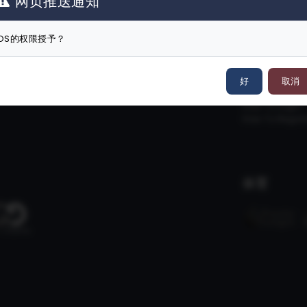
网页推送通知
信息中心
IOS的权限授予？
适用于不同设备的
How to Withd
How to add B
好
取消
How to Deposi
How To Login
How To Regist
体育