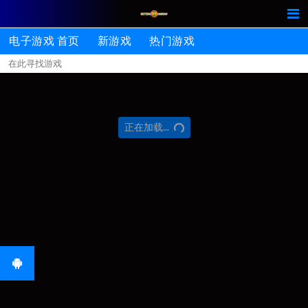
电子游戏 首页
新游戏
热门游戏
正在加载...