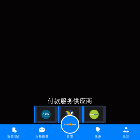
付款服务供应商
Copyright ©
2026 BET888KH 版权所有©。 v3.3.729.51911.35
联系我们
在线聊天
首页
优惠
推荐