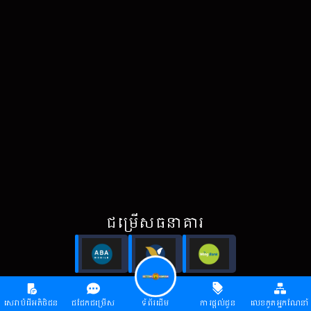
ជម្រើសធនាគារ
រក្សាសិទ្ធិ©
2026 BET888KH រក្សា​សិទ្ធ​គ្រប់យ៉ាង v3.3.729.51911.154
សេវាបំរើអតិថិជន
ជជែកជម្រើស
ទំព័រដើម
ការផ្តល់ជូន
លេខកូតអ្នកណែនាំ