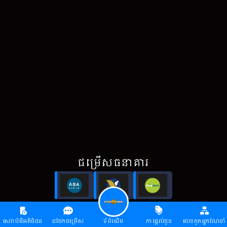
ជម្រើសធនាគារ
រក្សាសិទ្ធិ©
2026 BET888KH រក្សា​សិទ្ធ​គ្រប់យ៉ាង v3.3.729.51911.154
សេវាបំរើអតិថិជន
ជជែកជម្រើស
ទំព័រដើម
ការផ្តល់ជូន
លេខកូតអ្នកណែនាំ