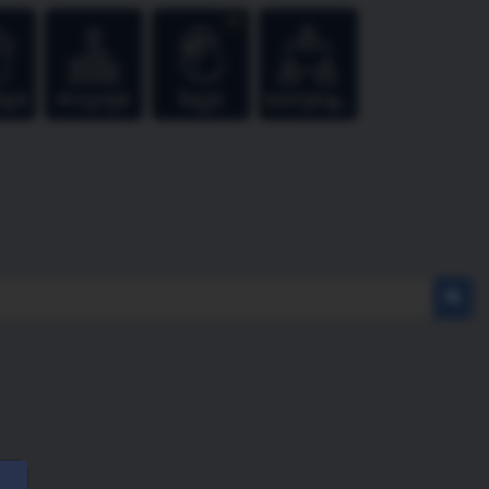
03
់ជូន
ការប្រកួត
ល្បែង
លេខកូតអ្នកណែនាំ