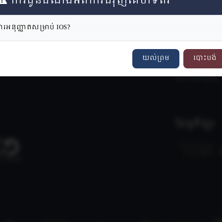
ការជូនដំណឹងអំពីការជំរុញគេហទំព័រ
មជ្ឈមណ្ឌល
ារអនុញ្ញាតសម្រាប់ IOS?
How to Withdraw
How to add Bank
យល់ព្រម
បោះបង់
How to Deposit a
How To Login
How To Register
ដៃគូកីឡា