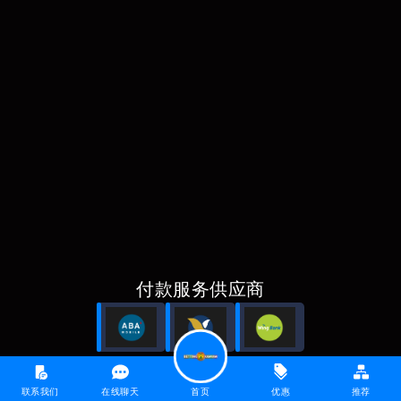
付款服务供应商
Copyright ©
2026 BET888KH 版权所有©。 v3.3.729.51911.130
联系我们
在线聊天
首页
优惠
推荐