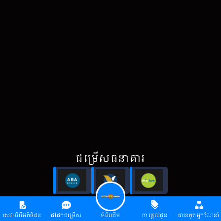
ជម្រើសធនាគារ
រក្សាសិទ្ធិ©
2026 BET888KH រក្សា​សិទ្ធ​គ្រប់យ៉ាង v3.3.729.51911.154
សេវាបំរើអតិថិជន
ជជែកជម្រើស
ទំព័រដើម
ការផ្តល់ជូន
លេខកូតអ្នកណែនាំ